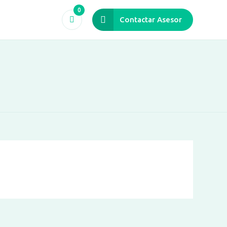
0
Contactar Asesor