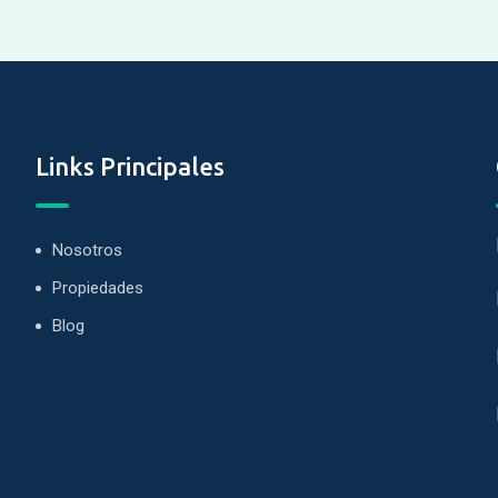
Links Principales
Nosotros
Propiedades
Blog