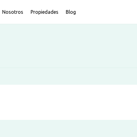
Nosotros
Propiedades
Blog