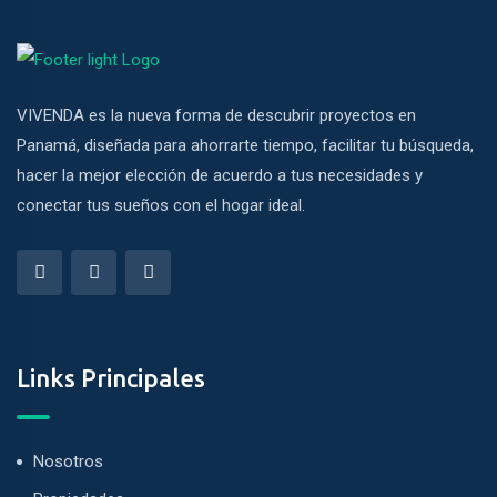
VIVENDA es la nueva forma de descubrir proyectos en
Panamá, diseñada para ahorrarte tiempo, facilitar tu búsqueda,
hacer la mejor elección de acuerdo a tus necesidades y
conectar tus sueños con el hogar ideal.
Links Principales
Nosotros