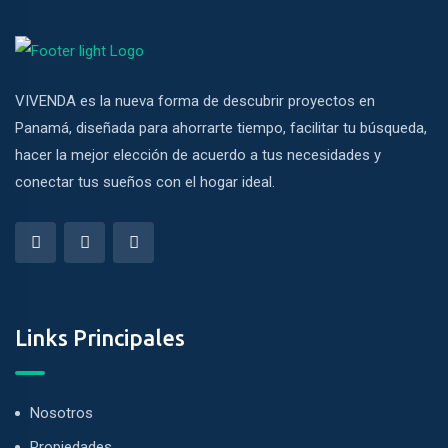
VIVENDA es la nueva forma de descubrir proyectos en
Panamá, diseñada para ahorrarte tiempo, facilitar tu búsqueda,
hacer la mejor elección de acuerdo a tus necesidades y
conectar tus sueños con el hogar ideal.
Links Principales
Nosotros
Propiedades